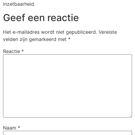
inzetbaarheid.
Geef een reactie
Het e-mailadres wordt niet gepubliceerd.
Vereiste
velden zijn gemarkeerd met
*
Reactie
*
Naam
*