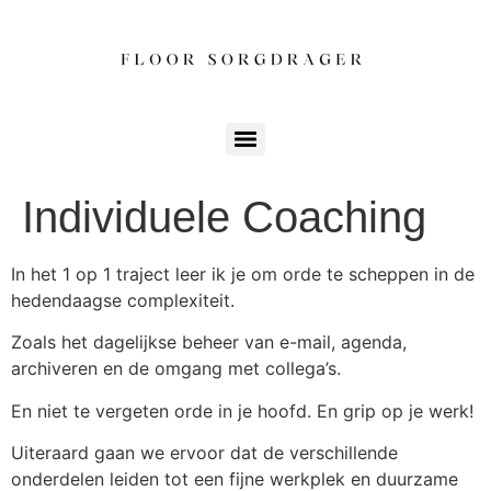
Individuele Coaching
In het 1 op 1 traject leer ik je om orde te scheppen in de
hedendaagse complexiteit.
Zoals het dagelijkse beheer van e-mail, agenda,
archiveren en de omgang met collega’s.
En niet te vergeten orde in je hoofd. En grip op je werk!
Uiteraard gaan we ervoor dat de verschillende
onderdelen leiden tot een fijne werkplek en duurzame