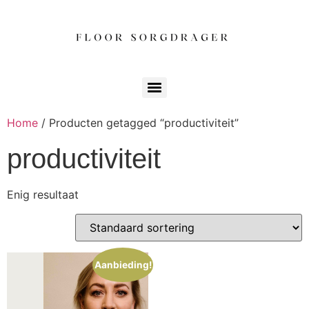
Home
/ Producten getagged “productiviteit”
productiviteit
Enig resultaat
Aanbieding!